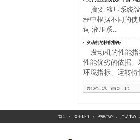
摘要 液压系统
程中根据不同的使
词 液压系...
发动机的性能指标
发动机的性能指
性能优劣的依据。
环境指标、运转特性
共16条记录 当前页：1/1
首页
/
关于我们
/
资讯中心
/
产品中心