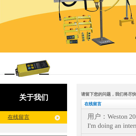
请留下您的问题，我们将尽
关于我们
在线留言
用户：Weston
20
在线留言
I'm doing an inte