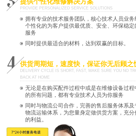
提供个性化维修解决方案
PROVIDE PERSONALIZED SERVICE SOLUTIONS
拥有专业的技术服务团队，核心技术人员业务
个性化的为客户提供最优质、安全、环保稳定
服务
同时提供最适合的材料，达到双赢的目标。
供货周期短，速度快，保证你无后顾之
DELIVERY CYCLE IS SHORT, FAST, MAKE SURE YOU NO T
BACK AT HOME
无论是在购买配件过程中或是在维修设备过程
的所有问题，都有专业技术人员为你服务
同时与物流公司合作，完善的售后服务体系及
物流运输体系，为您量身定做供货方案，充分
的利益。