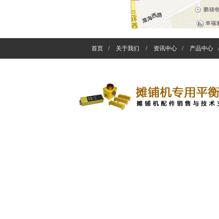
首页
/
关于我们
/
资讯中心
/
产品中心